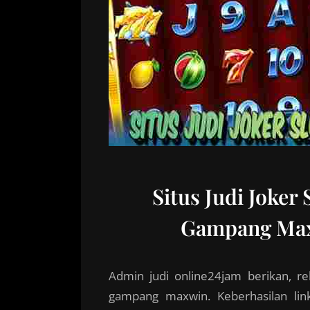
Situs Judi Joker
Gampang Max
Admin judi online24jam berikan, 
gampang maxwin. Keberhasilan li