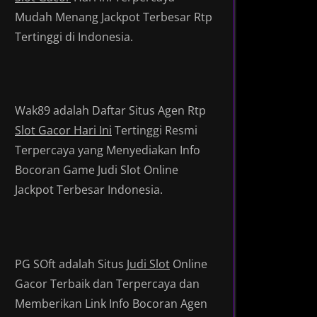
Mudah Menang Jackpot Terbesar Rtp
Tertinggi di Indonesia.
Wak89 adalah Daftar Situs Agen Rtp
Slot Gacor Hari Ini
Tertinggi Resmi
Terpercaya yang Menyediakan Info
Bocoran Game Judi Slot Online
Jackpot Terbesar Indonesia.
PG SOft adalah Situs
Judi Slot
Online
Gacor Terbaik dan Terpercaya dan
Memberikan Link Info Bocoran Agen