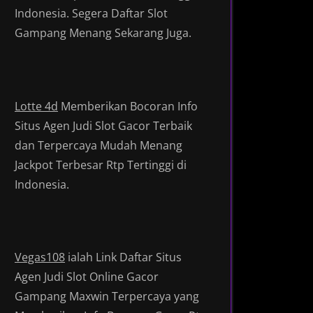
Indonesia. Segera Daftar Slot
Gampang Menang Sekarang Juga.
Lotte 4d
Memberikan Bocoran Info
Situs Agen Judi Slot Gacor Terbaik
dan Terpercaya Mudah Menang
Jackpot Terbesar Rtp Tertinggi di
Indonesia.
Vegas108
ialah Link Daftar Situs
Agen Judi Slot Online Gacor
Gampang Maxwin Terpercaya yang