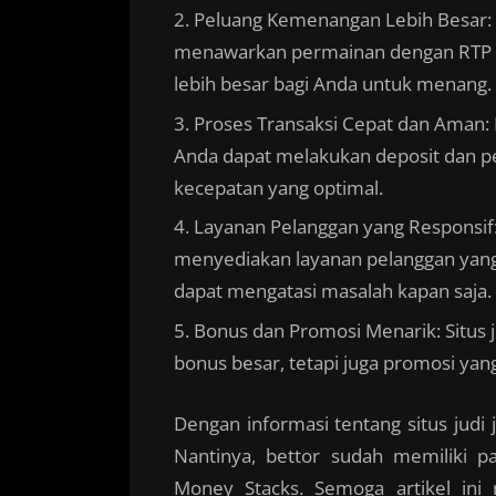
Peluang Kemenangan Lebih Besar: Sit
menawarkan permainan dengan RTP t
lebih besar bagi Anda untuk menang.
Proses Transaksi Cepat dan Aman:
Anda dapat melakukan deposit dan pe
kecepatan yang optimal.
Layanan Pelanggan yang Responsif: 
menyediakan layanan pelanggan yan
dapat mengatasi masalah kapan saja.
Bonus dan Promosi Menarik: Situs 
bonus besar, tetapi juga promosi yang
Dengan informasi tentang situs judi
Nantinya, bettor sudah memiliki p
Money Stacks. Semoga artikel in