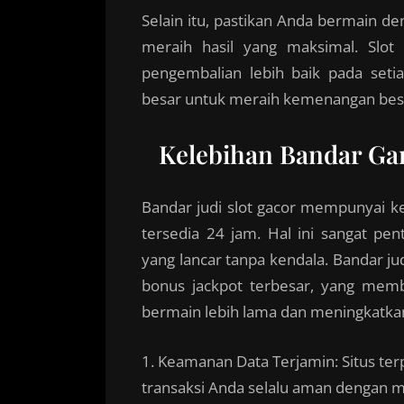
Selain itu, pastikan Anda bermain de
meraih hasil yang maksimal. Slo
pengembalian lebih baik pada seti
besar untuk meraih kemenangan bes
Kelebihan Bandar Gam
Bandar judi slot gacor mempunyai ke
tersedia 24 jam. Hal ini sangat p
yang lancar tanpa kendala. Bandar ju
bonus jackpot terbesar, yang mem
bermain lebih lama dan meningkatka
Keamanan Data Terjamin: Situs ter
transaksi Anda selalu aman dengan m