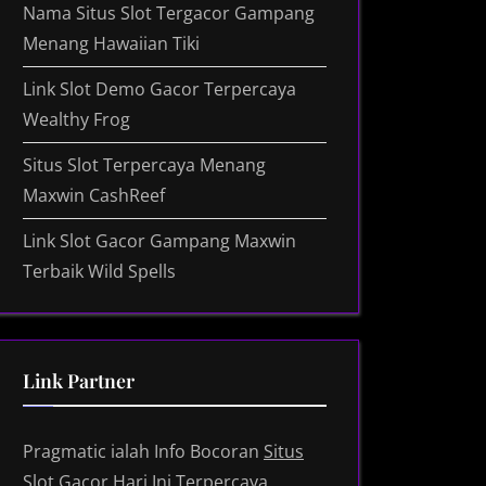
Nama Situs Slot Tergacor Gampang
Menang Hawaiian Tiki
Link Slot Demo Gacor Terpercaya
Wealthy Frog
Situs Slot Terpercaya Menang
Maxwin CashReef
Link Slot Gacor Gampang Maxwin
Terbaik Wild Spells
Link Partner
Pragmatic ialah Info Bocoran
Situs
Slot Gacor
Hari Ini Terpercaya