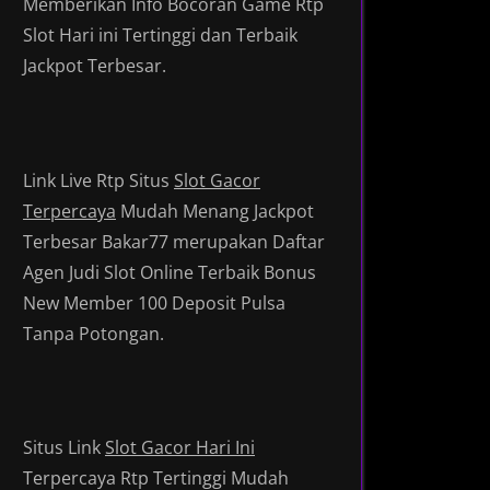
Memberikan Info Bocoran Game Rtp
Slot Hari ini Tertinggi dan Terbaik
Jackpot Terbesar.
Link Live Rtp Situs
Slot Gacor
Terpercaya
Mudah Menang Jackpot
Terbesar Bakar77 merupakan Daftar
Agen Judi Slot Online Terbaik Bonus
New Member 100 Deposit Pulsa
Tanpa Potongan.
Situs Link
Slot Gacor Hari Ini
Terpercaya Rtp Tertinggi Mudah