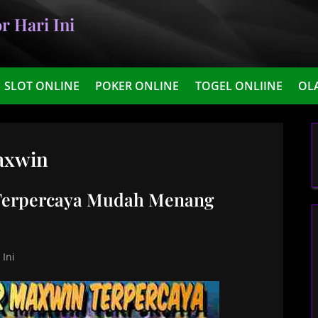
r Hari Ini
SLOT ONLINE
POKER ONLINE
TOGEL ONLIINE
OL
maxwin
 Terpercaya Mudah Menang
 Ini