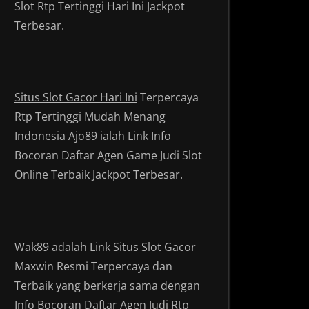
Slot Rtp Tertinggi Hari Ini Jackpot
Terbesar.
Situs Slot Gacor Hari Ini
Terpercaya
Rtp Tertinggi Mudah Menang
Indonesia Ajo89 ialah Link Info
Bocoran Daftar Agen Game Judi Slot
Online Terbaik Jackpot Terbesar.
Wak89 adalah Link
Situs Slot Gacor
Maxwin Resmi Terpercaya dan
Terbaik yang berkerja sama dengan
Info Bocoran Daftar Agen Judi Rtp