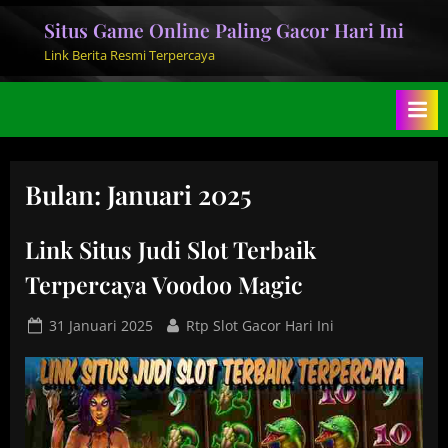
Skip
Situs Game Online Paling Gacor Hari Ini
to
Link Berita Resmi Terpercaya
content
Bulan:
Januari 2025
Link Situs Judi Slot Terbaik
Terpercaya Voodoo Magic
Posted
By
31 Januari 2025
Rtp Slot Gacor Hari Ini
on