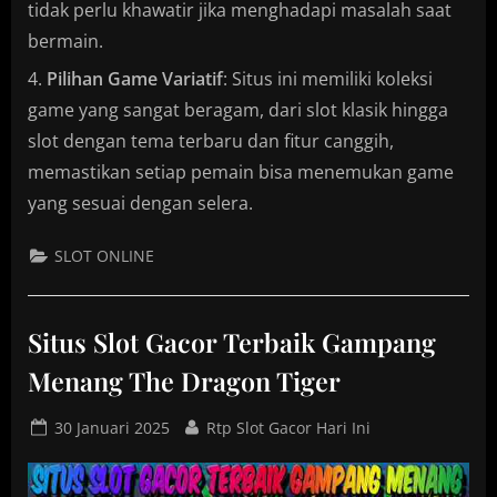
tidak perlu khawatir jika menghadapi masalah saat
bermain.
Pilihan Game Variatif
: Situs ini memiliki koleksi
game yang sangat beragam, dari slot klasik hingga
slot dengan tema terbaru dan fitur canggih,
memastikan setiap pemain bisa menemukan game
yang sesuai dengan selera.
SLOT ONLINE
Situs Slot Gacor Terbaik Gampang
Menang The Dragon Tiger
Posted
By
30 Januari 2025
Rtp Slot Gacor Hari Ini
on