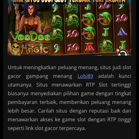
Untuk meningkatkan peluang menang, situs judi slot
gacor gampang menang
Lobi89
adalah kunci
utamanya. Situs menawarkan RTP Slot tertinggi
biasanya menyediakan pilihan game dengan tingkat
pembayaran terbaik, memberikan peluang menang
lebih besar. Carilah situs dengan reputasi baik dan
menawarkan akses ke game slot dengan RTP tinggi
seperti link slot gacor terpercaya.