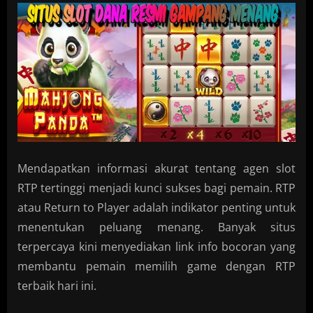
Mendapatkan informasi akurat tentang agen slot
RTP tertinggi menjadi kunci sukses bagi pemain. RTP
atau Return to Player adalah indikator penting untuk
menentukan peluang menang. Banyak situs
terpercaya kini menyediakan link info bocoran yang
membantu pemain memilih game dengan RTP
terbaik hari ini.