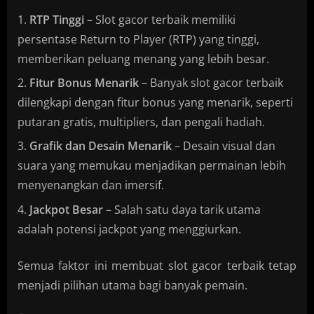
RTP Tinggi
– Slot gacor terbaik memiliki
persentase Return to Player (RTP) yang tinggi,
memberikan peluang menang yang lebih besar.
Fitur Bonus Menarik
– Banyak slot gacor terbaik
dilengkapi dengan fitur bonus yang menarik, seperti
putaran gratis, multipliers, dan pengali hadiah.
Grafik dan Desain Menarik
– Desain visual dan
suara yang memukau menjadikan permainan lebih
menyenangkan dan imersif.
Jackpot Besar
– Salah satu daya tarik utama
adalah potensi jackpot yang menggiurkan.
Semua faktor ini membuat slot gacor terbaik tetap
menjadi pilihan utama bagi banyak pemain.