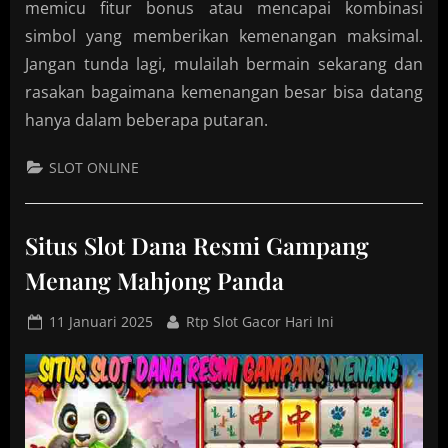
memicu fitur bonus atau mencapai kombinasi
simbol yang memberikan kemenangan maksimal.
Jangan tunda lagi, mulailah bermain sekarang dan
rasakan bagaimana kemenangan besar bisa datang
hanya dalam beberapa putaran.
SLOT ONLINE
Situs Slot Dana Resmi Gampang
Menang Mahjong Panda
Posted
By
11 Januari 2025
Rtp Slot Gacor Hari Ini
on