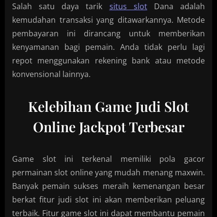
Salah satu daya tarik
situs slot
Dana adalah
kemudahan transaksi yang ditawarkannya. Metode
pembayaran ini dirancang untuk memberikan
kenyamanan bagi pemain. Anda tidak perlu lagi
repot menggunakan rekening bank atau metode
konvensional lainnya.
Kelebihan Game Judi Slot
Online Jackpot Terbesar
Game slot ini terkenal memiliki pola gacor
permainan slot online yang mudah menang maxwin.
Banyak pemain sukses meraih kemenangan besar
berkat fitur judi slot ini akan memberikan peluang
terbaik. Fitur game slot ini dapat membantu pemain