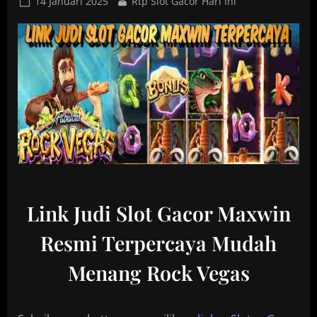
Posted
By
14 Januari 2025
Rtp Slot Gacor Hari Ini
on
Link Judi Slot Gacor Maxwin
Resmi Terpercaya Mudah
Menang Rock Vegas