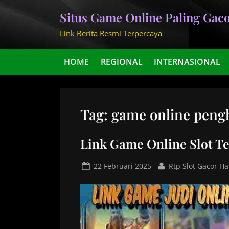
Skip
Situs Game Online Paling Gaco
to
Link Berita Resmi Terpercaya
content
HOME
REGIONAL
INTERNASIONAL
Tag:
game online peng
Link Game Online Slot Te
Posted
By
22 Februari 2025
Rtp Slot Gacor Har
on