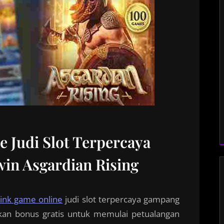
 Judi Slot Terpercaya
n Asgardian Rising
link game online
judi slot terpercaya gampang
kan bonus gratis untuk memulai petualangan