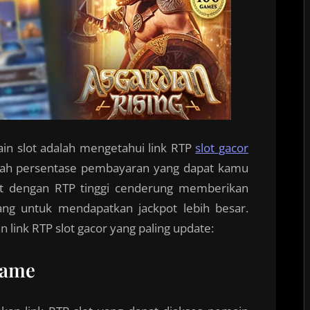
in slot adalah mengetahui link RTP
slot gacor
adalah persentase pembayaran yang dapat kamu
ot dengan RTP tinggi cenderung memberikan
ng untuk mendapatkan jackpot lebih besar.
link RTP slot gacor yang paling update:
Game