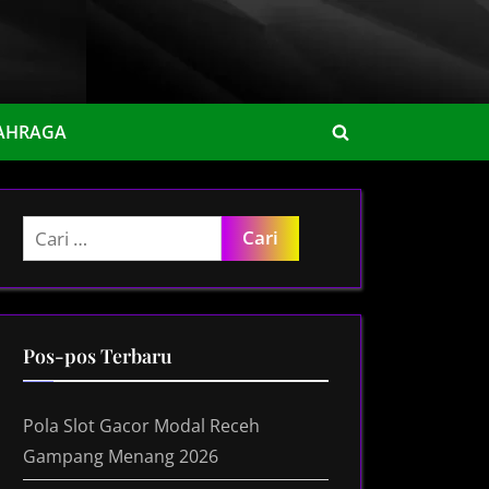
AHRAGA
Toggle
search
form
Cari
untuk:
Pos-pos Terbaru
Pola Slot Gacor Modal Receh
Gampang Menang 2026