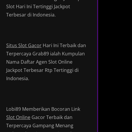
Slot Hari Ini Tertinggi Jackpot
Terbesar di Indonesia.
Situs Slot Gacor
Hari Ini Terbaik dan
Terpercaya Grab89 ialah Kumpulan
Nama Daftar Agen Slot Online
Jackpot Terbesar Rtp Tertinggi di
Indonesia.
Lobi89 Memberikan Bocoran Link
Slot Online
Gacor Terbaik dan
Terpercaya Gampang Menang