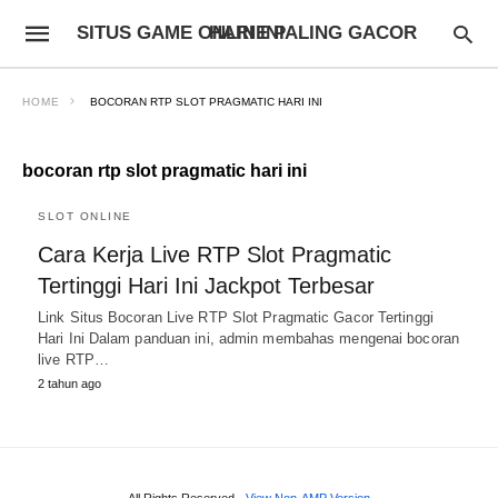
SITUS GAME ONLINE PALING GACOR HARI INI
HOME
BOCORAN RTP SLOT PRAGMATIC HARI INI
bocoran rtp slot pragmatic hari ini
SLOT ONLINE
Cara Kerja Live RTP Slot Pragmatic
Tertinggi Hari Ini Jackpot Terbesar
Link Situs Bocoran Live RTP Slot Pragmatic Gacor Tertinggi
Hari Ini Dalam panduan ini, admin membahas mengenai bocoran
live RTP…
2 tahun ago